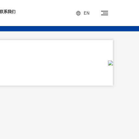
联系我们
EN
冷烫箔
人才中心
联系我们
企业精神
联系方式
员工风采
FAQ常见问题