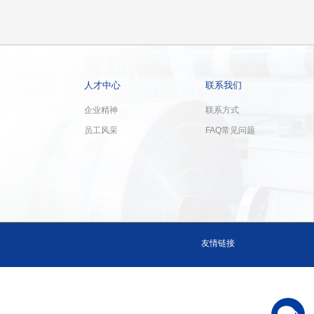
人才中心
联系我们
企业精神
联系方式
员工风采
FAQ常见问题
友情链接