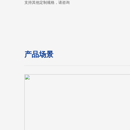
支持其他定制规格，请咨询
产品场景