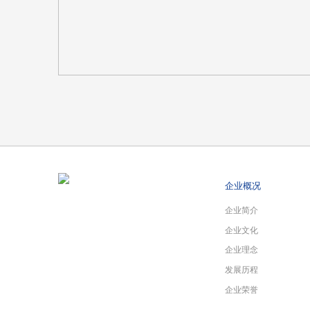
企业概况
企业简介
企业文化
企业理念
发展历程
企业荣誉