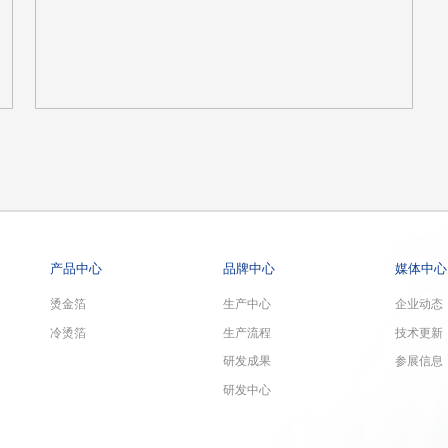
产品中心
品牌中心
媒体中心
烫金箔
生产中心
企业动态
冷烫箔
生产流程
技术更新
研发成果
参展信息
研发中心