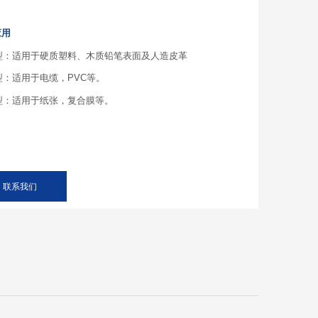
应用
0型：适用于硬质塑料、木质铅笔表面及人造皮革
0型：适用于电缆，PVC等。
0型：适用于纸张，复合膜等。
联系我们