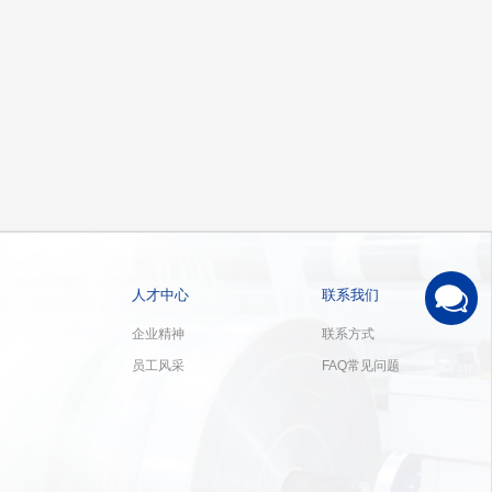
人才中心
联系我们
企业精神
联系方式
员工风采
FAQ常见问题